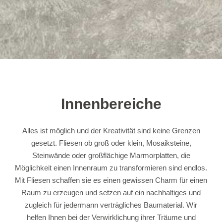
Innenbereiche
Alles ist möglich und der Kreativität sind keine Grenzen
gesetzt. Fliesen ob groß oder klein, Mosaiksteine,
Steinwände oder großflächige Marmorplatten, die
Möglichkeit einen Innenraum zu transformieren sind endlos.
Mit Fliesen schaffen sie es einen gewissen Charm für einen
Raum zu erzeugen und setzen auf ein nachhaltiges und
zugleich für jedermann verträgliches Baumaterial. Wir
helfen Ihnen bei der Verwirklichung ihrer Träume und