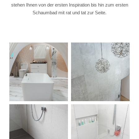
stehen Ihnen von der ersten Inspiration bis hin zum ersten
Schaumbad mit rat und tat zur Seite.