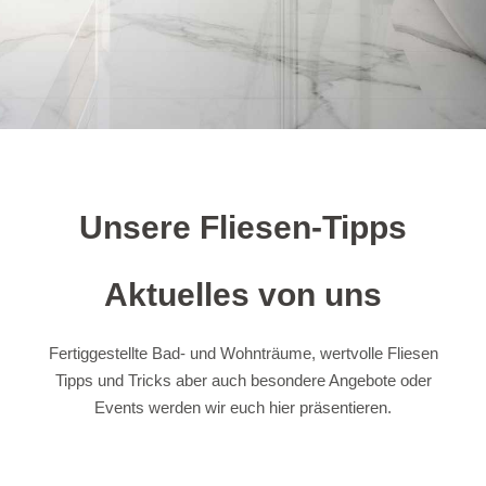
Unsere Fliesen-Tipps
Aktuelles von uns
Fertiggestellte Bad- und Wohnträume, wertvolle Fliesen
Tipps und Tricks aber auch besondere Angebote oder
Events werden wir euch hier präsentieren.