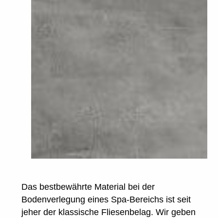
Das bestbewährte Material bei der
Bodenverlegung eines Spa-Bereichs ist seit
jeher der klassische Fliesenbelag. Wir geben