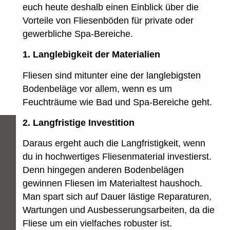
euch heute deshalb einen Einblick über die
Vorteile von Fliesenböden für private oder
gewerbliche Spa-Bereiche.
1. Langlebigkeit der Materialien
Fliesen sind mitunter eine der langlebigsten
Bodenbeläge vor allem, wenn es um
Feuchträume wie Bad und Spa-Bereiche geht.
2. Langfristige Investition
Daraus ergeht auch die Langfristigkeit, wenn
du in hochwertiges Fliesenmaterial investierst.
Denn hingegen anderen Bodenbelägen
gewinnen Fliesen im Materialtest haushoch.
Man spart sich auf Dauer lästige Reparaturen,
Wartungen und Ausbesserungsarbeiten, da die
Fliese um ein vielfaches robuster ist.