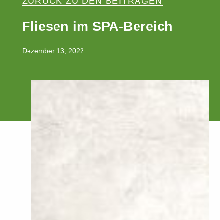
ZURÜCK ZU DEN BEITRÄGEN
Fliesen im SPA-Bereich
Dezember 13, 2022