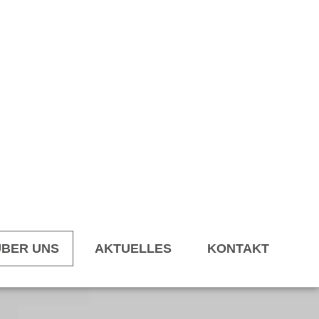
ÜBER UNS
AKTUELLES
KONTAKT