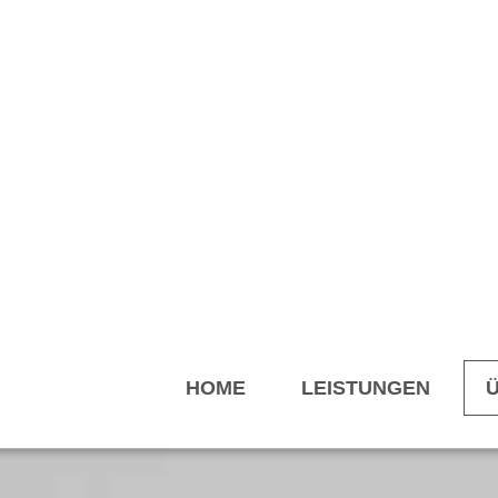
HOME
LEISTUNGEN